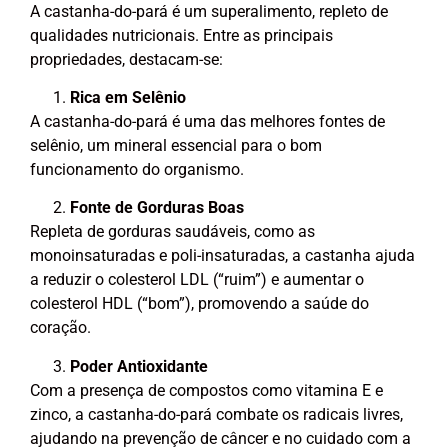
A castanha-do-pará é um superalimento, repleto de
qualidades nutricionais. Entre as principais
propriedades, destacam-se:
Rica em Selênio
A castanha-do-pará é uma das melhores fontes de
selênio, um mineral essencial para o bom
funcionamento do organismo.
Fonte de Gorduras Boas
Repleta de gorduras saudáveis, como as
monoinsaturadas e poli-insaturadas, a castanha ajuda
a reduzir o colesterol LDL (“ruim”) e aumentar o
colesterol HDL (“bom”), promovendo a saúde do
coração.
Poder Antioxidante
Com a presença de compostos como vitamina E e
zinco, a castanha-do-pará combate os radicais livres,
ajudando na prevenção de câncer e no cuidado com a