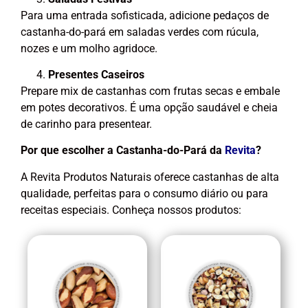
Para uma entrada sofisticada, adicione pedaços de
castanha-do-pará em saladas verdes com rúcula,
nozes e um molho agridoce.
Presentes Caseiros
Prepare mix de castanhas com frutas secas e embale
em potes decorativos. É uma opção saudável e cheia
de carinho para presentear.
Por que escolher a Castanha-do-Pará da
Revita
?
A Revita Produtos Naturais oferece castanhas de alta
qualidade, perfeitas para o consumo diário ou para
receitas especiais. Conheça nossos produtos: