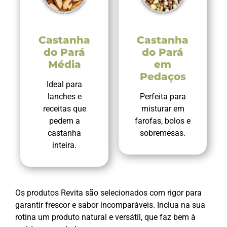
Castanha
Castanha
do Pará
do Pará
Média
em
Pedaços
Ideal para
lanches e
Perfeita para
receitas que
misturar em
pedem a
farofas, bolos e
castanha
sobremesas.
inteira.
Os produtos Revita são selecionados com rigor para
garantir frescor e sabor incomparáveis. Inclua na sua
rotina um produto natural e versátil, que faz bem à