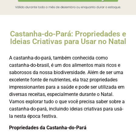
Castanha-do-Pará: Propriedades e
Ideias Criativas para Usar no Natal
A castanha-do-pará, também conhecida como
castanha-do-brasil, é um dos alimentos mais ricos e
saborosos da nossa biodiversidade. Além de ser uma
excelente fonte de nutrientes, ela traz propriedades
impressionantes para a saúde e pode ser utilizada em
diversas receitas, especialmente durante o Natal.
Vamos explorar tudo o que você precisa saber sobre a
castanha-do-pará, incluindo ideias criativas para usá-
la nesta época festiva.
Propriedades da Castanha-do-Pará