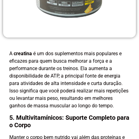
A
creatina
é um dos suplementos mais populares e
eficazes para quem busca melhorar a força e a
performance durante os treinos. Ela aumenta a
disponibilidade de ATP, a principal fonte de energia
para atividades de alta intensidade e curta duração.
Isso significa que você poderá realizar mais repetições
ou levantar mais peso, resultando em melhores
ganhos de massa muscular ao longo do tempo.
5. Multivitamínicos: Suporte Completo para
o Corpo
Manter o corpo bem nutrido vai além das proteínas e