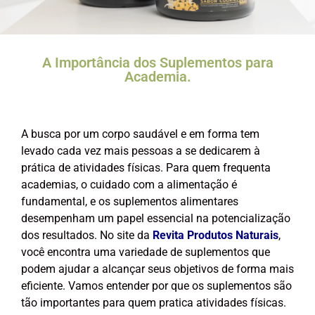
A Importância dos Suplementos para
Academia.
A busca por um corpo saudável e em forma tem
levado cada vez mais pessoas a se dedicarem à
prática de atividades físicas. Para quem frequenta
academias, o cuidado com a alimentação é
fundamental, e os suplementos alimentares
desempenham um papel essencial na potencialização
dos resultados. No site da
Revita Produtos Naturais
,
você encontra uma variedade de suplementos que
podem ajudar a alcançar seus objetivos de forma mais
eficiente. Vamos entender por que os suplementos são
tão importantes para quem pratica atividades físicas.