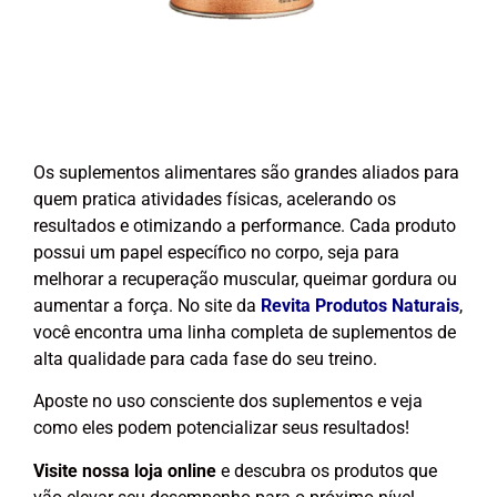
Os suplementos alimentares são grandes aliados para
quem pratica atividades físicas, acelerando os
resultados e otimizando a performance. Cada produto
possui um papel específico no corpo, seja para
melhorar a recuperação muscular, queimar gordura ou
aumentar a força. No site da
Revita Produtos Naturais
,
você encontra uma linha completa de suplementos de
alta qualidade para cada fase do seu treino.
Aposte no uso consciente dos suplementos e veja
como eles podem potencializar seus resultados!
Visite nossa loja online
e descubra os produtos que