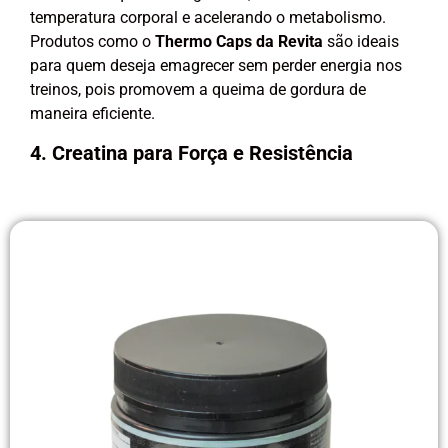
temperatura corporal e acelerando o metabolismo.
Produtos como o
Thermo Caps da Revita
são ideais
para quem deseja emagrecer sem perder energia nos
treinos, pois promovem a queima de gordura de
maneira eficiente.
4. Creatina para Força e Resistência