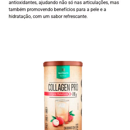
antioxidantes, ajudando não só nas articulações, mas
também promovendo benefícios para a pele e a
hidratação, com um sabor refrescante.