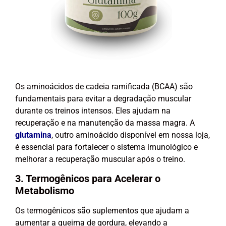
Os aminoácidos de cadeia ramificada (BCAA) são
fundamentais para evitar a degradação muscular
durante os treinos intensos. Eles ajudam na
recuperação e na manutenção da massa magra. A
glutamina
, outro aminoácido disponível em nossa loja,
é essencial para fortalecer o sistema imunológico e
melhorar a recuperação muscular após o treino.
3. Termogênicos para Acelerar o
Metabolismo
Os termogênicos são suplementos que ajudam a
aumentar a queima de gordura, elevando a