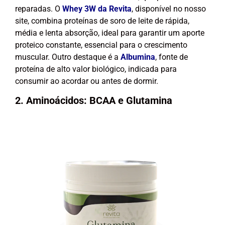
reparadas. O
Whey 3W da Revita
, disponível no nosso
site, combina proteínas de soro de leite de rápida,
média e lenta absorção, ideal para garantir um aporte
proteico constante, essencial para o crescimento
muscular. Outro destaque é a
Albumina
, fonte de
proteína de alto valor biológico, indicada para
consumir ao acordar ou antes de dormir.
2. Aminoácidos: BCAA e Glutamina