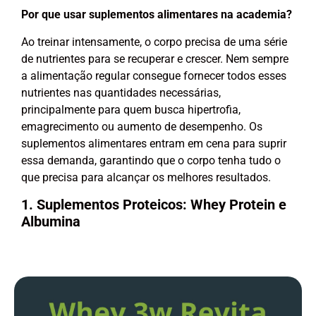
Por que usar suplementos alimentares na academia?
Ao treinar intensamente, o corpo precisa de uma série
de nutrientes para se recuperar e crescer. Nem sempre
a alimentação regular consegue fornecer todos esses
nutrientes nas quantidades necessárias,
principalmente para quem busca hipertrofia,
emagrecimento ou aumento de desempenho. Os
suplementos alimentares entram em cena para suprir
essa demanda, garantindo que o corpo tenha tudo o
que precisa para alcançar os melhores resultados.
1. Suplementos Proteicos: Whey Protein e
Albumina