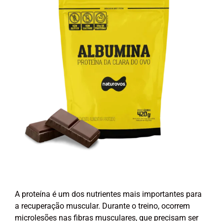
A proteína é um dos nutrientes mais importantes para
a recuperação muscular. Durante o treino, ocorrem
microlesões nas fibras musculares, que precisam ser